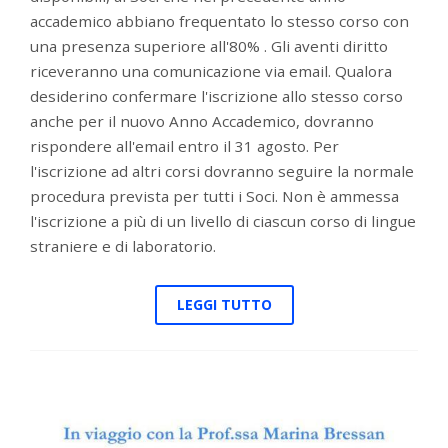
accademico abbiano frequentato lo stesso corso con
una presenza superiore all'80% . Gli aventi diritto
riceveranno una comunicazione via email. Qualora
desiderino confermare l'iscrizione allo stesso corso
anche per il nuovo Anno Accademico, dovranno
rispondere all'email entro il 31 agosto. Per
l'iscrizione ad altri corsi dovranno seguire la normale
procedura prevista per tutti i Soci. Non è ammessa
l'iscrizione a più di un livello di ciascun corso di lingue
straniere e di laboratorio.
LEGGI TUTTO