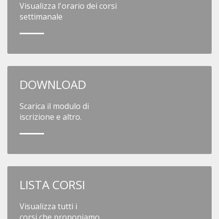
Visualizza l'orario dei corsi
settimanale
DOWNLOAD
Scarica il modulo di
iscrizione e altro.
LISTA CORSI
Visualizza tutti i
corsi che proponiamo.