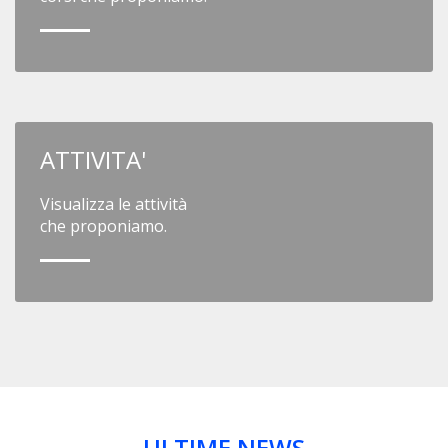
ATTIVITA'
Visualizza le attività
che proponiamo.
ULTIME NEWS