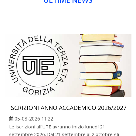
ISCRIZIONI ANNO ACCADEMICO 2026/2027
05-08-2026 11:22
Le iscrizioni all'UTE avranno inizio lunedì 21
settembre 2026. Dal 21 settembre al 2 ottobre gli