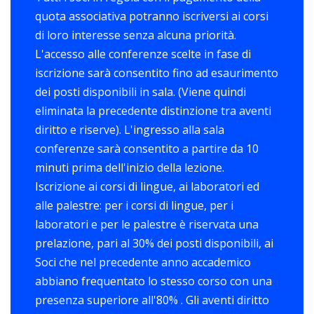
quota associativa potranno iscriversi ai corsi
di loro interesse senza alcuna priorità.
L'accesso alle conferenze scelte in fase di
iscrizione sarà consentito fino ad esaurimento
dei posti disponibili in sala. (Viene quindi
eliminata la precedente distinzione tra aventi
diritto e riserve). L'ingresso alla sala
conferenze sarà consentito a partire da 10
minuti prima dell'inizio della lezione.
Iscrizione ai corsi di lingue, ai laboratori ed
alle palestre: per i corsi di lingue, per i
laboratori e per le palestre è riservata una
prelazione, pari al 30% dei posti disponibili, ai
Soci che nel precedente anno accademico
abbiano frequentato lo stesso corso con una
presenza superiore all'80% . Gli aventi diritto