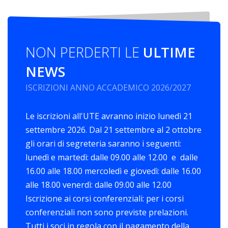
NON PERDERTI LE
ULTIME
NEWS
ISCRIZIONI ANNO ACCADEMICO 2026/2027
Le iscrizioni all'UTE avranno inizio lunedì 21
settembre 2026. Dal 21 settembre al 2 ottobre
gli orari di segreteria saranno i seguenti:
lunedì e martedì: dalle 09.00 alle 12.00 e dalle
16.00 alle 18.00 mercoledì e giovedì: dalle 16.00
alle 18.00 venerdì: dalle 09.00 alle 12.00
Iscrizione ai corsi conferenziali: per i corsi
conferenziali non sono previste prelazioni.
Tutti i soci in regola con il pagamento della