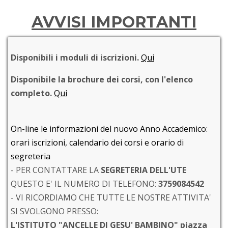
AVVISI IMPORTANTI
Disponibili i moduli di iscrizioni.
Qui
Disponibile la brochure dei corsi, con l'elenco
completo.
Qui
On-line le informazioni del nuovo Anno Accademico:
orari iscrizioni, calendario dei corsi e orario di
segreteria
- PER CONTATTARE LA
SEGRETERIA DELL'UTE
QUESTO E' IL NUMERO DI TELEFONO:
3759084542
- VI RICORDIAMO CHE TUTTE LE NOSTRE ATTIVITA'
SI SVOLGONO PRESSO:
L'ISTITUTO "ANCELLE DI GESU' BAMBINO" piazza