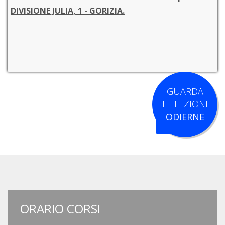
DIVISIONE JULIA, 1 - GORIZIA.
GUARDA
LE LEZIONI
ODIERNE
ORARIO CORSI