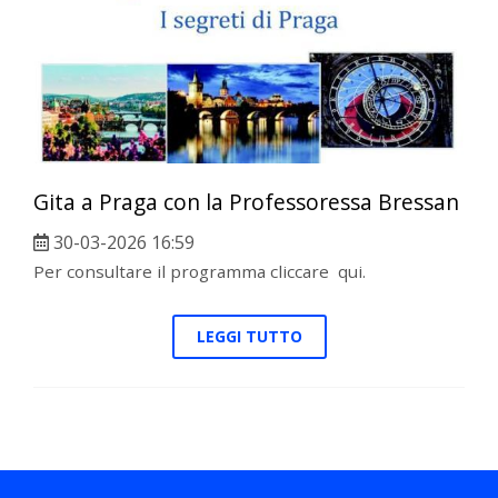
Gita a Praga con la Professoressa Bressan
30-03-2026 16:59
Per consultare il programma cliccare qui.
LEGGI TUTTO