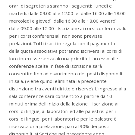
orari di segreteria saranno i seguenti: lunedì e
martedì: dalle 09.00 alle 12.00 e dalle 16.00 alle 18.00
mercoledì e giovedì: dalle 16.00 alle 18.00 venerdì:
dalle 09.00 alle 12.00 Iscrizione ai corsi conferenziali:
per i corsi conferenziali non sono previste
prelazioni. Tutti i soci in regola con il pagamento
della quota associativa potranno iscriversi ai corsi di
loro interesse senza alcuna priorità. L'accesso alle
conferenze scelte in fase di iscrizione sarà
consentito fino ad esaurimento dei posti disponibili
in sala. (Viene quindi eliminata la precedente
distinzione tra aventi diritto e riserve). L'ingresso alla
sala conferenze sarà consentito a partire da 10
minuti prima dell'inizio della lezione. Iscrizione ai
corsi di lingue, ai laboratori ed alle palestre: per i
corsi di lingue, per i laboratori e per le palestre è
riservata una prelazione, pari al 30% dei posti
disponibili, ai Soci che nel precedente anno