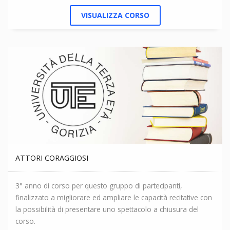
VISUALIZZA CORSO
ATTORI CORAGGIOSI
3° anno di corso per questo gruppo di partecipanti,
finalizzato a migliorare ed ampliare le capacità recitative con
la possibilità di presentare uno spettacolo a chiusura del
corso.