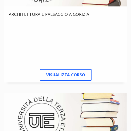
ARCHITETTURA E PAESAGGIO A GORIZIA
VISUALIZZA CORSO