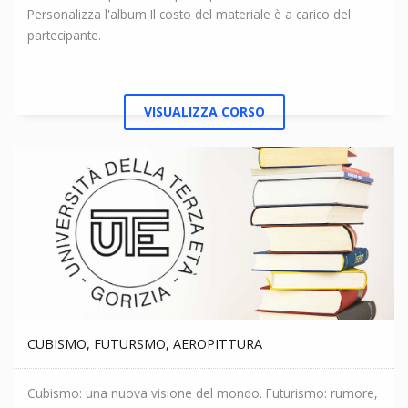
Personalizza l'album Il costo del materiale è a carico del
partecipante.
VISUALIZZA CORSO
CUBISMO, FUTURSMO, AEROPITTURA
Cubismo: una nuova visione del mondo. Futurismo: rumore,