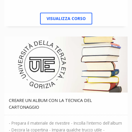
VISUALIZZA CORSO
CREARE UN ALBUM CON LA TECNICA DEL
CARTONAGGIO
- Prepara il materiale de rivestire - Incolla l'interno dell'album
- Decora la copertina - Impara qualche trucco utile -