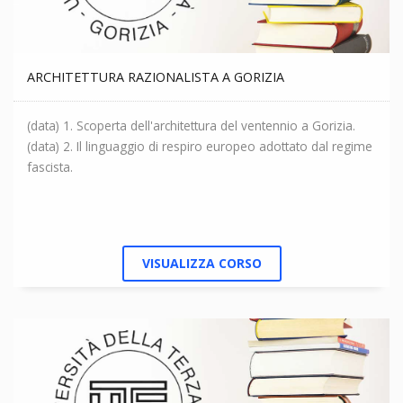
ARCHITETTURA RAZIONALISTA A GORIZIA
(data) 1. Scoperta dell'architettura del ventennio a Gorizia.
(data) 2. Il linguaggio di respiro europeo adottato dal regime
fascista.
VISUALIZZA CORSO