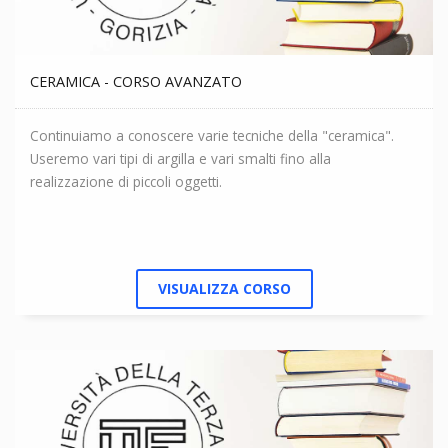
CERAMICA - CORSO AVANZATO
Continuiamo a conoscere varie tecniche della "ceramica".
Useremo vari tipi di argilla e vari smalti fino alla
realizzazione di piccoli oggetti.
VISUALIZZA CORSO