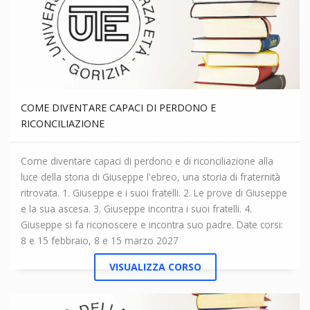
COME DIVENTARE CAPACI DI PERDONO E
RICONCILIAZIONE
Come diventare capaci di perdono e di riconciliazione alla
luce della storia di Giuseppe l'ebreo, una storia di fraternità
ritrovata. 1. Giuseppe e i suoi fratelli. 2. Le prove di Giuseppe
e la sua ascesa. 3. Giuseppe incontra i suoi fratelli. 4.
Giuseppe si fa riconoscere e incontra suo padre. Date corsi:
8 e 15 febbraio, 8 e 15 marzo 2027
VISUALIZZA CORSO