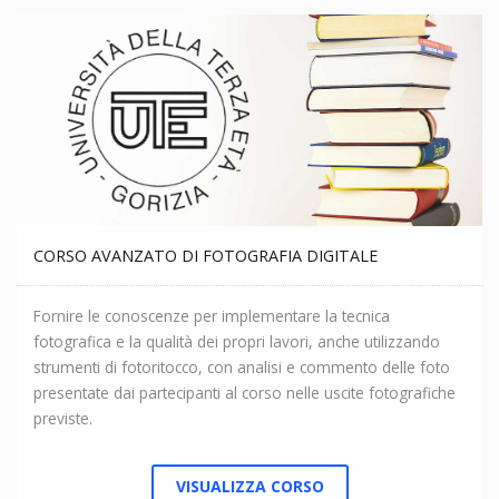
CORSO AVANZATO DI FOTOGRAFIA DIGITALE
Fornire le conoscenze per implementare la tecnica
fotografica e la qualità dei propri lavori, anche utilizzando
strumenti di fotoritocco, con analisi e commento delle foto
presentate dai partecipanti al corso nelle uscite fotografiche
previste.
VISUALIZZA CORSO