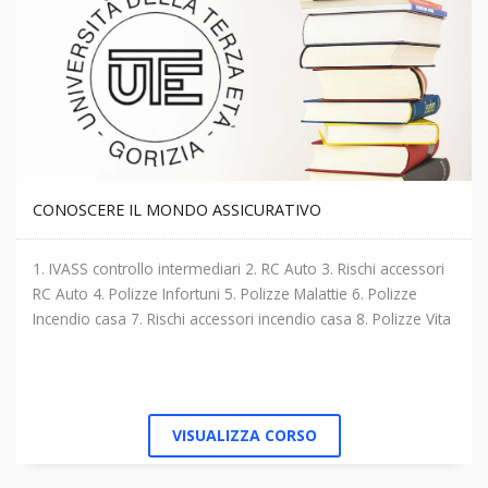
CONOSCERE IL MONDO ASSICURATIVO
1. IVASS controllo intermediari 2. RC Auto 3. Rischi accessori
RC Auto 4. Polizze Infortuni 5. Polizze Malattie 6. Polizze
Incendio casa 7. Rischi accessori incendio casa 8. Polizze Vita
VISUALIZZA CORSO