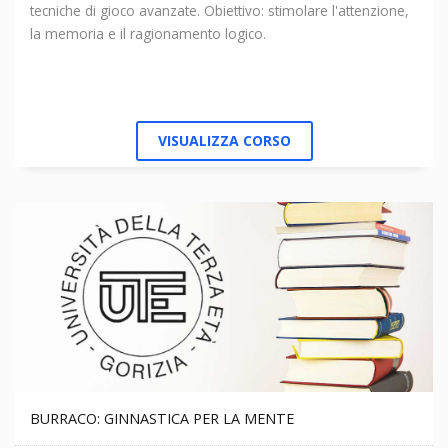
tecniche di gioco avanzate. Obiettivo: stimolare l'attenzione,
la memoria e il ragionamento logico.
VISUALIZZA CORSO
BURRACO: GINNASTICA PER LA MENTE