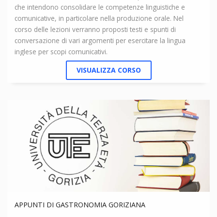
che intendono consolidare le competenze linguistiche e
comunicative, in particolare nella produzione orale. Nel
corso delle lezioni verranno proposti testi e spunti di
conversazione di vari argomenti per esercitare la lingua
inglese per scopi comunicativi.
VISUALIZZA CORSO
APPUNTI DI GASTRONOMIA GORIZIANA