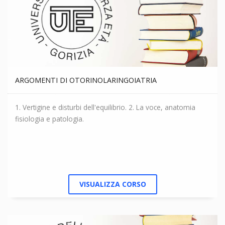
ARGOMENTI DI OTORINOLARINGOIATRIA
1. Vertigine e disturbi dell'equilibrio. 2. La voce, anatomia
fisiologia e patologia.
VISUALIZZA CORSO