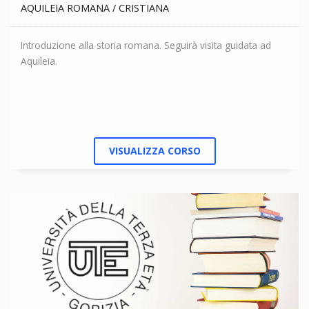
AQUILEIA ROMANA / CRISTIANA
Introduzione alla storia romana. Seguirà visita guidata ad
Aquileia.
VISUALIZZA CORSO