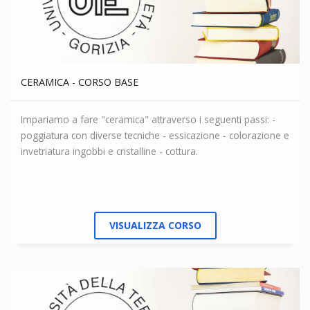
CERAMICA - CORSO BASE
Impariamo a fare "ceramica" attraverso i seguenti passi: -
poggiatura con diverse tecniche - essicazione - colorazione e
invetriatura ingobbi e cristalline - cottura.
VISUALIZZA CORSO