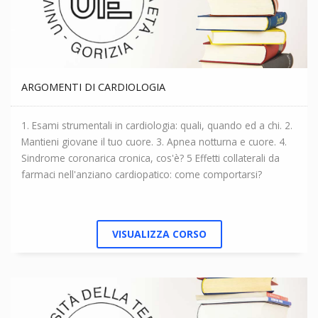
ARGOMENTI DI CARDIOLOGIA
1. Esami strumentali in cardiologia: quali, quando ed a chi. 2.
Mantieni giovane il tuo cuore. 3. Apnea notturna e cuore. 4.
Sindrome coronarica cronica, cos'è? 5 Effetti collaterali da
farmaci nell'anziano cardiopatico: come comportarsi?
VISUALIZZA CORSO