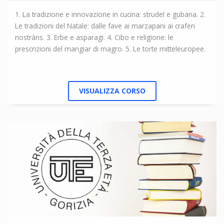
1. La tradizione e innovazione in cucina: strudel e gubana. 2.
Le tradizioni del Natale: dalle fave ai marzapani ai crafen
nostràns. 3. Erbe e asparagi. 4. Cibo e religione: le
prescrizioni del mangiar di magro. 5. Le torte mitteleuropee.
VISUALIZZA CORSO