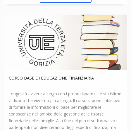
CORSO BASE DI EDUCAZIONE FINANZIARIA
Longevità - vivere a lungo con i propri risparmi. Le statistiche
ci dicono che vivremo più a lungo. Il corso si pone l'obiettivo
di fornire le informazioni di base per migliorare le
conoscenze nell'ambito della gestione delle risorse
finanziarie delle famiglie. Alla fine del percorso formativo i
partecipanti non diventeranno degli esperti di finanza, ma