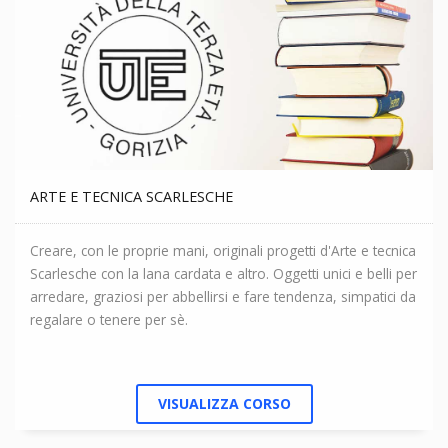
ARTE E TECNICA SCARLESCHE
Creare, con le proprie mani, originali progetti d'Arte e tecnica
Scarlesche con la lana cardata e altro. Oggetti unici e belli per
arredare, graziosi per abbellirsi e fare tendenza, simpatici da
regalare o tenere per sè.
VISUALIZZA CORSO