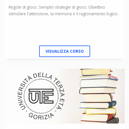
Regole di gioco. Semplici strategie di gioco. Obiettivo:
stimolare l'attenzione, la memoria e il ragionamento logico.
VISUALIZZA CORSO