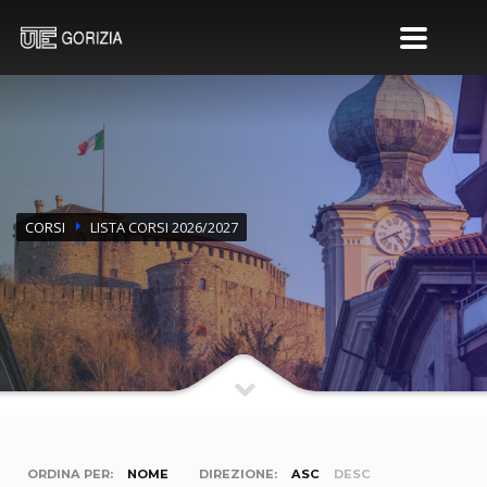
CORSI
LISTA CORSI 2026/2027
ORDINA PER:
NOME
DIREZIONE:
ASC
DESC