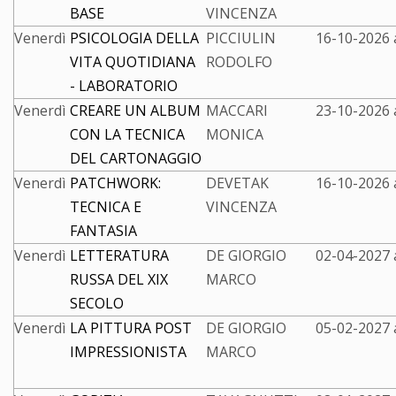
BASE
VINCENZA
Venerdì
PSICOLOGIA DELLA
PICCIULIN
16-10-2026 
VITA QUOTIDIANA
RODOLFO
- LABORATORIO
Venerdì
CREARE UN ALBUM
MACCARI
23-10-2026 
CON LA TECNICA
MONICA
DEL CARTONAGGIO
Venerdì
PATCHWORK:
DEVETAK
16-10-2026 
TECNICA E
VINCENZA
FANTASIA
Venerdì
LETTERATURA
DE GIORGIO
02-04-2027 
RUSSA DEL XIX
MARCO
SECOLO
Venerdì
LA PITTURA POST
DE GIORGIO
05-02-2027 
IMPRESSIONISTA
MARCO