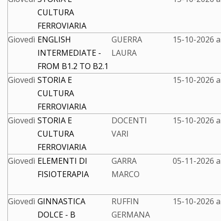
CULTURA
FERROVIARIA
Giovedì
ENGLISH
GUERRA
15-10-2026 a
INTERMEDIATE -
LAURA
FROM B1.2 TO B2.1
Giovedì
STORIA E
15-10-2026 a
CULTURA
FERROVIARIA
Giovedì
STORIA E
DOCENTI
15-10-2026 a
CULTURA
VARI
FERROVIARIA
Giovedì
ELEMENTI DI
GARRA
05-11-2026 a
FISIOTERAPIA
MARCO
Giovedì
GINNASTICA
RUFFIN
15-10-2026 a
DOLCE - B
GERMANA