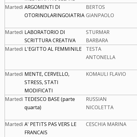
Martedì
ARGOMENTI DI
BERTOS
OTORINOLARINGOIATRIA
GIANPAOLO
Martedì
LABORATORIO DI
STURMAR
SCRITTURA CREATIVA
BARBARA
Martedì
L'EGITTO AL FEMMINILE
TESTA
ANTONELLA
Martedì
MENTE, CERVELLO,
KOMAULI FLAVIO
STRESS, STATI
MODIFICATI
Martedì
TEDESCO BASE (parte
RUSSIAN
quarta)
NICOLETTA
Martedì
A' PETITS PAS VERS LE
CESCHIA MARINA
FRANCAIS