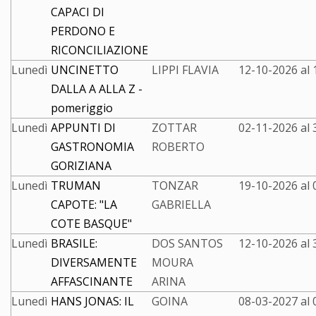
CAPACI DI
PERDONO E
RICONCILIAZIONE
Lunedì
UNCINETTO
LIPPI FLAVIA
12-10-2026 al
DALLA A ALLA Z -
pomeriggio
Lunedì
APPUNTI DI
ZOTTAR
02-11-2026 al
GASTRONOMIA
ROBERTO
GORIZIANA
Lunedì
TRUMAN
TONZAR
19-10-2026 al
CAPOTE: "LA
GABRIELLA
COTE BASQUE"
Lunedì
BRASILE:
DOS SANTOS
12-10-2026 al
DIVERSAMENTE
MOURA
AFFASCINANTE
ARINA
Lunedì
HANS JONAS: IL
GOINA
08-03-2027 al