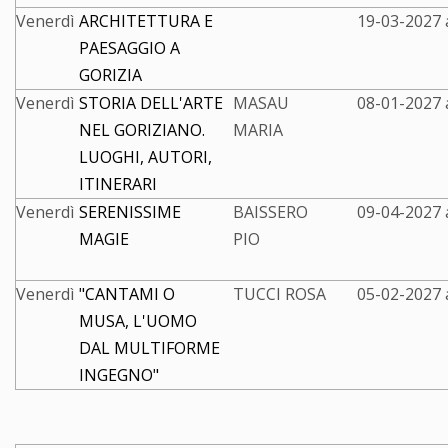
Venerdì
ARCHITETTURA E
19-03-2027 
PAESAGGIO A
GORIZIA
Venerdì
STORIA DELL'ARTE
MASAU
08-01-2027 
NEL GORIZIANO.
MARIA
LUOGHI, AUTORI,
ITINERARI
Venerdì
SERENISSIME
BAISSERO
09-04-2027 
MAGIE
PIO
Venerdì
"CANTAMI O
TUCCI ROSA
05-02-2027 
MUSA, L'UOMO
DAL MULTIFORME
INGEGNO"