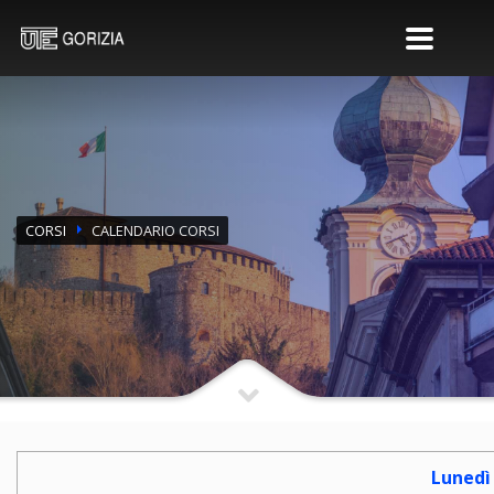
CORSI
CALENDARIO CORSI
Lunedì