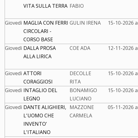
VITA SULLA TERRA
FABIO
Giovedì
MAGLIA CON FERRI
GULIN IRENA
15-10-2026 a
CIRCOLARI -
CORSO BASE
Giovedì
DALLA PROSA
COE ADA
12-11-2026 a
ALLA LIRICA
Giovedì
ATTORI
DECOLLE
15-10-2026 a
CORAGGIOSI
RITA
Giovedì
INTAGLIO DEL
BONAMIGO
15-10-2026 a
LEGNO
LUCIANO
Giovedì
DANTE ALIGHIERI,
MAZZONE
05-11-2026 a
L'UOMO CHE
CARMELA
INVENTO'
L'ITALIANO