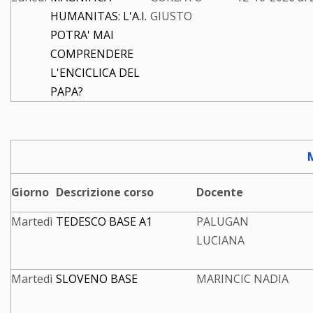
HUMANITAS: L'A.I.
GIUSTO
POTRA' MAI
COMPRENDERE
L'ENCICLICA DEL
PAPA?
Giorno
Descrizione corso
Docente
Martedì
TEDESCO BASE A1
PALUGAN
LUCIANA
Martedì
SLOVENO BASE
MARINCIC NADIA