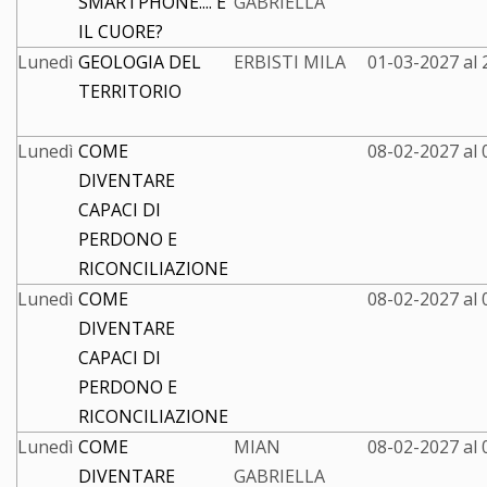
SMARTPHONE.... E
GABRIELLA
IL CUORE?
Lunedì
GEOLOGIA DEL
ERBISTI MILA
01-03-2027 al
TERRITORIO
Lunedì
COME
08-02-2027 al
DIVENTARE
CAPACI DI
PERDONO E
RICONCILIAZIONE
Lunedì
COME
08-02-2027 al
DIVENTARE
CAPACI DI
PERDONO E
RICONCILIAZIONE
Lunedì
COME
MIAN
08-02-2027 al
DIVENTARE
GABRIELLA