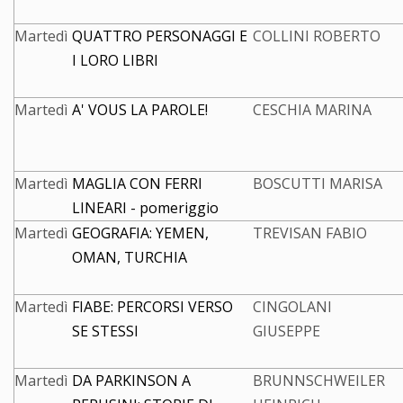
Martedì
QUATTRO PERSONAGGI E
COLLINI ROBERTO
I LORO LIBRI
Martedì
A' VOUS LA PAROLE!
CESCHIA MARINA
Martedì
MAGLIA CON FERRI
BOSCUTTI MARISA
LINEARI - pomeriggio
Martedì
GEOGRAFIA: YEMEN,
TREVISAN FABIO
OMAN, TURCHIA
Martedì
FIABE: PERCORSI VERSO
CINGOLANI
SE STESSI
GIUSEPPE
Martedì
DA PARKINSON A
BRUNNSCHWEILER