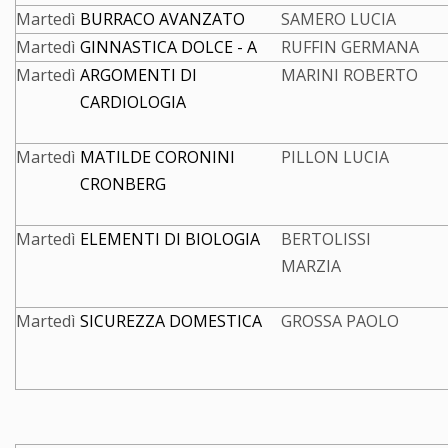
Martedì
BURRACO AVANZATO
SAMERO LUCIA
Martedì
GINNASTICA DOLCE - A
RUFFIN GERMANA
Martedì
ARGOMENTI DI
MARINI ROBERTO
CARDIOLOGIA
Martedì
MATILDE CORONINI
PILLON LUCIA
CRONBERG
Martedì
ELEMENTI DI BIOLOGIA
BERTOLISSI
MARZIA
Martedì
SICUREZZA DOMESTICA
GROSSA PAOLO