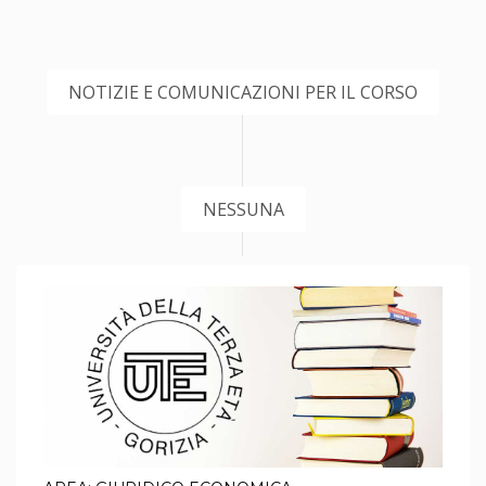
NOTIZIE E COMUNICAZIONI PER IL CORSO
NESSUNA