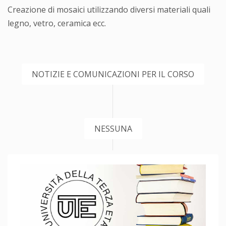
Creazione di mosaici utilizzando diversi materiali quali
legno, vetro, ceramica ecc.
NOTIZIE E COMUNICAZIONI PER IL CORSO
NESSUNA