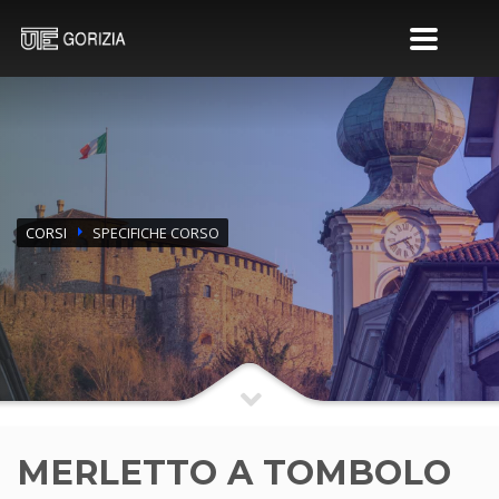
CORSI
SPECIFICHE CORSO
MERLETTO A TOMBOLO