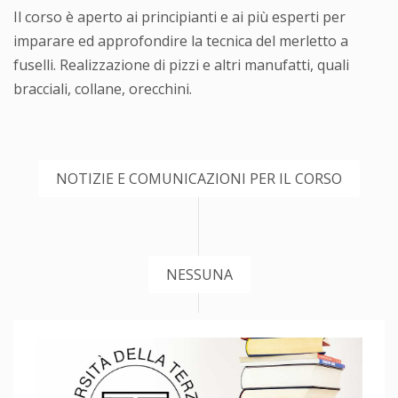
Il corso è aperto ai principianti e ai più esperti per
imparare ed approfondire la tecnica del merletto a
fuselli. Realizzazione di pizzi e altri manufatti, quali
bracciali, collane, orecchini.
NOTIZIE E COMUNICAZIONI PER IL CORSO
NESSUNA