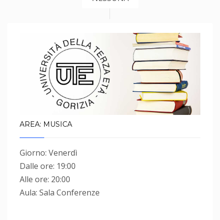
AREA: MUSICA
Giorno: Venerdì
Dalle ore: 19:00
Alle ore: 20:00
Aula: Sala Conferenze