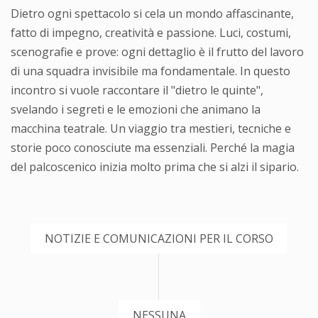
Dietro ogni spettacolo si cela un mondo affascinante,
fatto di impegno, creatività e passione. Luci, costumi,
scenografie e prove: ogni dettaglio è il frutto del lavoro
di una squadra invisibile ma fondamentale. In questo
incontro si vuole raccontare il "dietro le quinte",
svelando i segreti e le emozioni che animano la
macchina teatrale. Un viaggio tra mestieri, tecniche e
storie poco conosciute ma essenziali. Perché la magia
del palcoscenico inizia molto prima che si alzi il sipario.
NOTIZIE E COMUNICAZIONI PER IL CORSO
NESSUNA