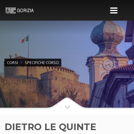
CORSI
SPECIFICHE CORSO
DIETRO LE QUINTE