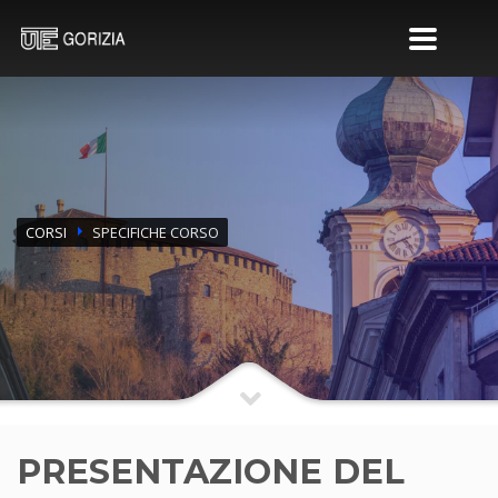
CORSI
SPECIFICHE CORSO
PRESENTAZIONE DEL