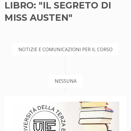
LIBRO: "IL SEGRETO DI
MISS AUSTEN"
NOTIZIE E COMUNICAZIONI PER IL CORSO
NESSUNA