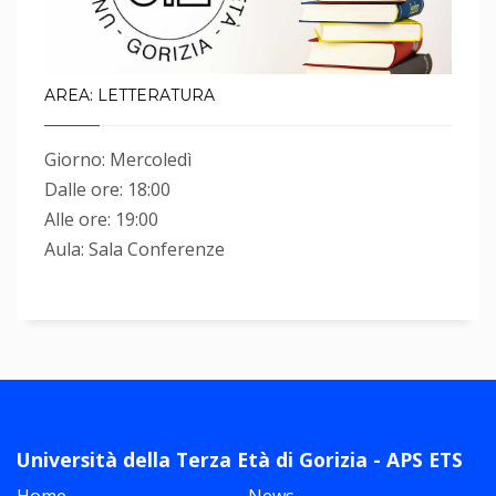
AREA: LETTERATURA
Giorno: Mercoledì
Dalle ore: 18:00
Alle ore: 19:00
Aula: Sala Conferenze
Università della Terza Età di Gorizia - APS ETS