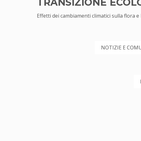
TRANSIZIONE ECOL
Effetti dei cambiamenti climatici sulla flora e
NOTIZIE E COMU