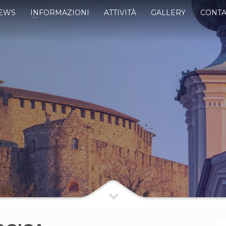
EWS
INFORMAZIONI
ATTIVITÀ
GALLERY
CONTA