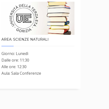
AREA: SCIENZE NATURALI
Giorno: Lunedì
Dalle ore: 11:30
Alle ore: 12:30
Aula: Sala Conferenze