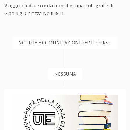
Viaggi in India e con la transiberiana. Fotografie di
Gianluigi Chiozza No il 3/11
NOTIZIE E COMUNICAZIONI PER IL CORSO
NESSUNA