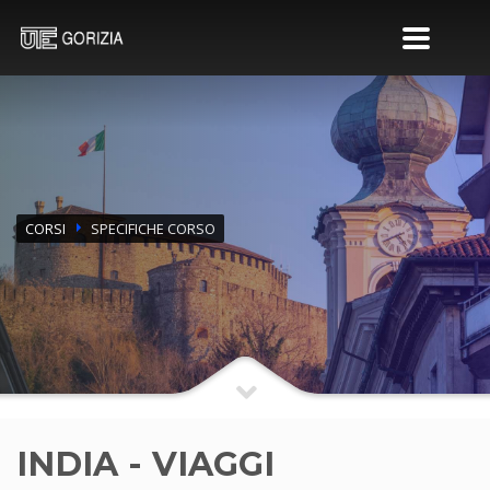
CORSI
SPECIFICHE CORSO
INDIA - VIAGGI