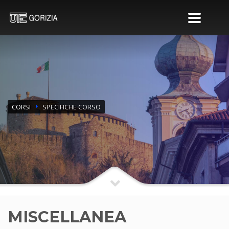
CORSI
SPECIFICHE CORSO
MISCELLANEA