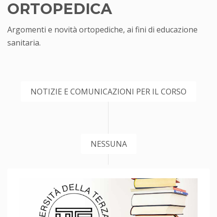
ORTOPEDICA
Argomenti e novità ortopediche, ai fini di educazione
sanitaria.
NOTIZIE E COMUNICAZIONI PER IL CORSO
NESSUNA