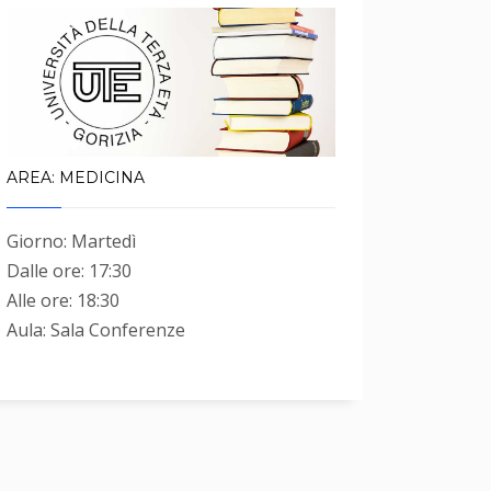
AREA: MEDICINA
Giorno: Martedì
Dalle ore: 17:30
Alle ore: 18:30
Aula: Sala Conferenze