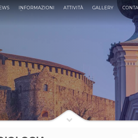
EWS
INFORMAZIONI
ATTIVITÀ
GALLERY
CONTA