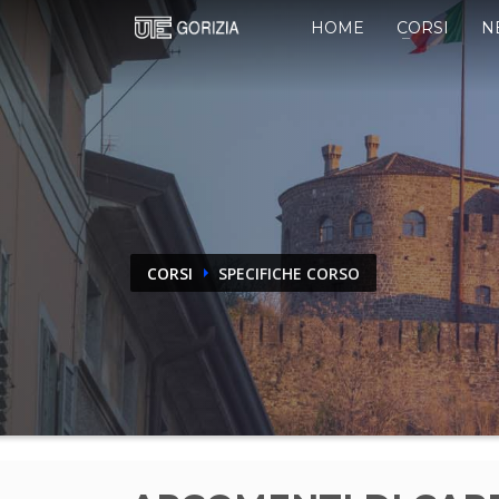
HOME
CORSI
N
CORSI
SPECIFICHE CORSO